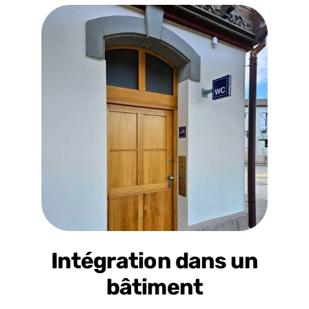
Intégration dans un
bâtiment