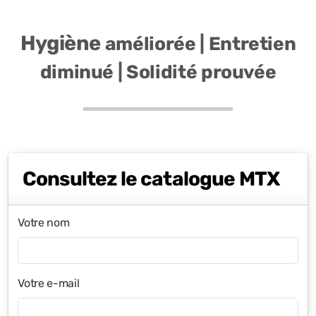
Hygiène
améliorée | Entretien
diminué | Solidité prouvée
Consultez le catalogue MTX
Votre nom
Votre e-mail