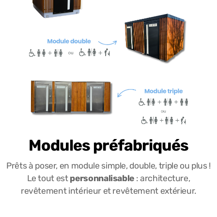
Modules préfabriqués
Prêts à poser, en module simple, double, triple ou plus !
Le tout est
personnalisable
: architecture,
revêtement intérieur et revêtement extérieur.