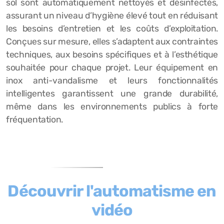
sol sont automatiquement nettoyés et désinfectés,
assurant un niveau d’hygiène élevé tout en réduisant
les besoins d’entretien et les coûts d’exploitation.
Conçues sur mesure, elles s’adaptent aux contraintes
techniques, aux besoins spécifiques et à l’esthétique
souhaitée pour chaque projet. Leur équipement en
inox anti-vandalisme et leurs fonctionnalités
intelligentes garantissent une grande durabilité,
même dans les environnements publics à forte
fréquentation.
Découvrir l'automatisme en
vidéo