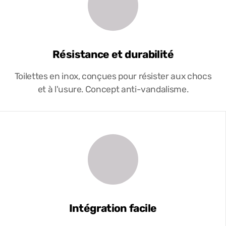
Résistance et durabilité
Toilettes en inox, conçues pour résister aux chocs
et à l'usure. Concept anti-vandalisme.
Intégration facile