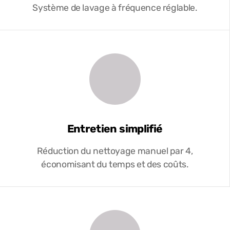
Système de lavage à fréquence réglable.
Entretien simplifié
Réduction du nettoyage manuel par 4,
économisant du temps et des coûts.