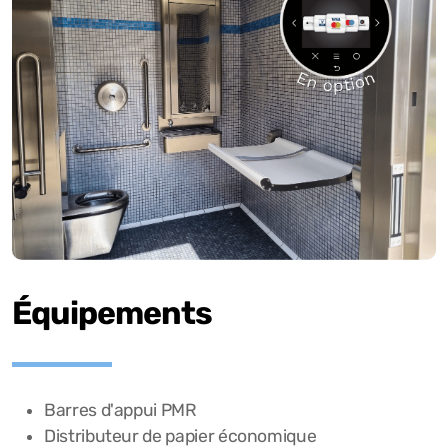
É
quipements
Barres d'appui PMR
Distributeur de papier économique