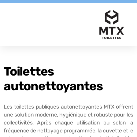
Toilettes
autonettoyantes
Les toilettes publiques autonettoyantes MTX offrent
une solution moderne, hygiénique et robuste pour les
collectivités. Après chaque utilisation ou selon la
fréquence de nettoyage programmée, la cuvette et le