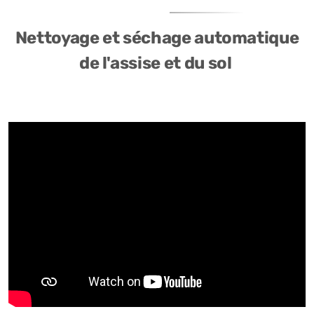
Nettoyage et séchage automatique
de l'assise et du sol