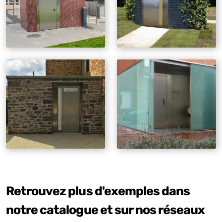
Retrouvez plus d'exemples dans
notre catalogue et sur nos réseaux