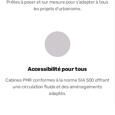
Prêtes à poser et sur mesure pour s’adapter à tous
les projets d’urbanisme.
Accessibilité pour tous
Cabines PMR conformes à la norme SIA 500 offrant
une circulation fluide et des aménagements
adaptés.