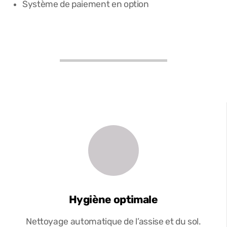
Système de paiement en option
Hygiène optimale
Nettoyage automatique de l’assise et du sol.