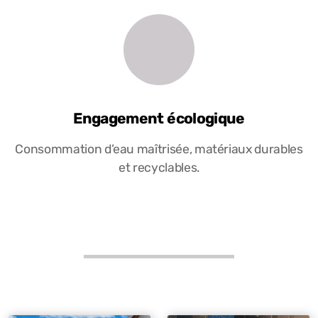
Engagement écologique
Consommation d’eau maîtrisée, matériaux durables
et recyclables.