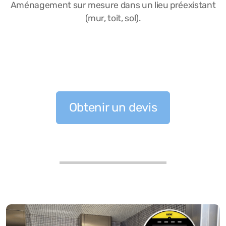
Aménagement sur mesure dans un lieu préexistant
(mur, toit, sol).
Obtenir un devis