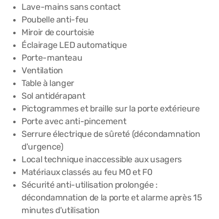
Lave-mains sans contact
Poubelle anti-feu
Miroir de courtoisie
Éclairage LED automatique
Porte-manteau
Ventilation
Table à langer
Sol antidérapant
Pictogrammes et braille sur la porte extérieure
Porte avec anti-pincement
Serrure électrique de sûreté (décondamnation
d'urgence)
Local technique inaccessible aux usagers
Matériaux classés au feu M0 et F0
Sécurité anti-utilisation prolongée :
décondamnation de la porte et alarme après 15
minutes d'utilisation