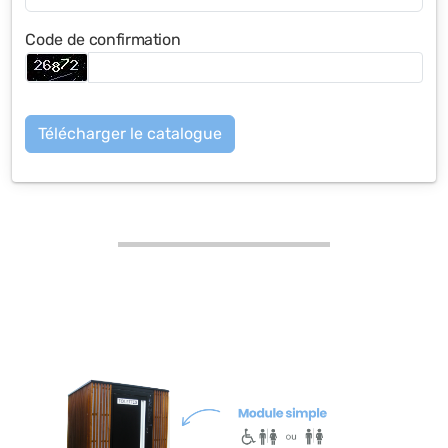
Code de confirmation
Télécharger le catalogue